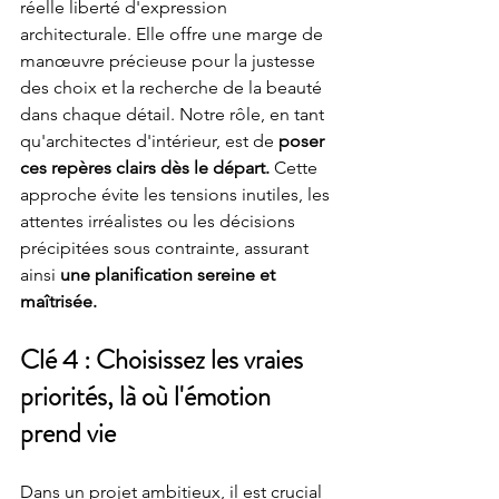
réelle liberté d'expression 
architecturale. Elle offre une marge de 
manœuvre précieuse pour la justesse 
des choix et la recherche de la beauté 
dans chaque détail. Notre rôle, en tant 
qu'architectes d'intérieur, est de 
poser 
ces repères clairs dès le départ.
 Cette 
approche évite les tensions inutiles, les 
attentes irréalistes ou les décisions 
précipitées sous contrainte, assurant 
ainsi 
une planification sereine et 
maîtrisée.
Clé 4 : Choisissez les vraies 
priorités, là où l'émotion 
prend vie
Dans un projet ambitieux, il est crucial 