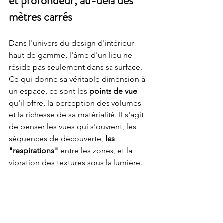
et profondeur, au-delà des 
mètres carrés
Dans l'univers du design d'intérieur 
haut de gamme, l'âme d'un lieu ne 
réside pas seulement dans sa surface. 
Ce qui donne sa véritable dimension à 
un espace, ce sont les 
points de vue
qu'il offre, la perception des volumes 
et la richesse de sa matérialité. Il s'agit 
de penser les vues qui s'ouvrent, les 
séquences de découverte,
 les 
"respirations"
 entre les zones, et la 
vibration des textures sous la lumière.