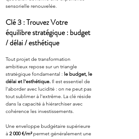
sensorielle renouvelée.
Clé 3 : Trouvez Votre 
équilibre stratégique : budget 
/ délai / esthétique
Tout projet de transformation 
ambitieux repose sur un triangle 
stratégique fondamental :
 le budget, le 
délai et l'esthétique. 
Il est essentiel de 
l'aborder avec lucidité : on ne peut pas 
tout sublimer à l'extrême. La clé réside 
dans la capacité à hiérarchiser avec 
cohérence les investissements.
Une enveloppe budgétaire supérieure 
à 
2 000 €/m²
 permet généralement une 