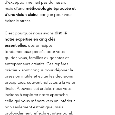
d'exception ne naît pas du hasard, 
mais d'une
 méthodologie éprouvée et 
d'une vision claire
, conçue pour vous 
éviter le stress.
C'est pourquoi nous avons 
distillé 
notre expertise en cinq clés 
essentielles,
 des principes 
fondamentaux pensés pour vous 
guider, vous, familles exigeantes et 
entrepreneurs créatifs. Ces repères 
précieux sont conçus pour déjouer la 
pression inutile et éviter les décisions 
précipitées, souvent néfastes à la vision 
finale. À travers cet article, nous vous 
invitons à explorer notre approche, 
celle qui vous mènera vers un intérieur 
non seulement esthétique, mais 
profondément réfléchi et intemporel.