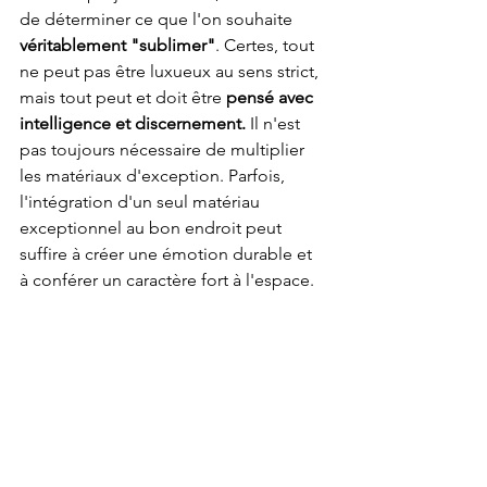
de déterminer ce que l'on souhaite 
véritablement "sublimer"
. Certes, tout 
ne peut pas être luxueux au sens strict, 
mais tout peut et doit être 
pensé avec 
intelligence et discernement.
 Il n'est 
pas toujours nécessaire de multiplier 
les matériaux d'exception. Parfois, 
l'intégration d'un seul matériau 
exceptionnel au bon endroit peut 
suffire à créer une émotion durable et 
à conférer un caractère fort à l'espace.