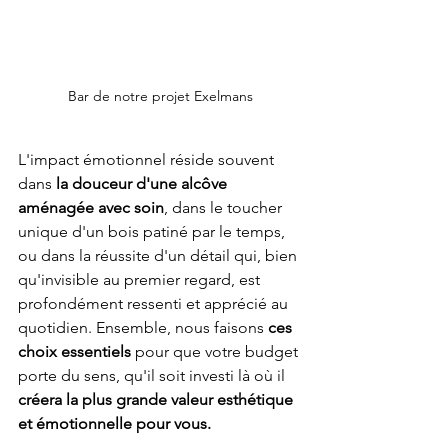
Bar de notre projet Exelmans
L'impact émotionnel réside souvent 
dans 
la douceur d'une alcôve 
aménagée avec soin
, dans le toucher 
unique d'un bois patiné par le temps, 
ou dans la réussite d'un détail qui, bien 
qu'invisible au premier regard, est 
profondément ressenti et apprécié au 
quotidien. Ensemble, nous faisons
 ces 
choix essentiels 
pour que votre budget 
porte du sens, qu'il soit investi là où il 
créera la plus grande valeur esthétique 
et émotionnelle pour vous.