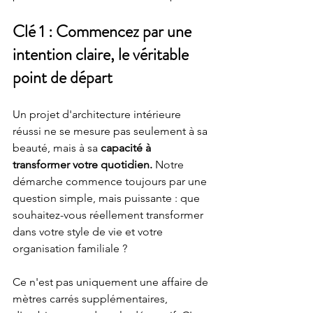
Clé 1 : Commencez par une 
intention claire, le véritable 
point de départ
Un projet d'architecture intérieure 
réussi ne se mesure pas seulement à sa 
beauté, mais à sa 
capacité à 
transformer votre quotidien.
 Notre 
démarche commence toujours par une 
question simple, mais puissante : que 
souhaitez-vous réellement transformer 
dans votre style de vie et votre 
organisation familiale ?
Ce n'est pas uniquement une affaire de 
mètres carrés supplémentaires, 