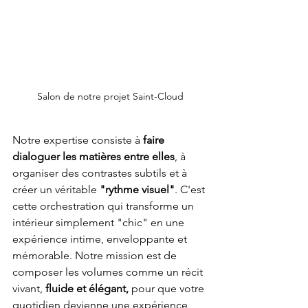
Salon de notre projet Saint-Cloud
Notre expertise consiste à 
faire 
dialoguer les matières entre elles
, à 
organiser des contrastes subtils et à 
créer un véritable 
"rythme visuel"
. C'est 
cette orchestration qui transforme un 
intérieur simplement "chic" en une 
expérience intime, enveloppante et 
mémorable. Notre mission est de 
composer les volumes comme un récit 
vivant, 
fluide et élégant,
 pour que votre 
quotidien devienne une expérience 