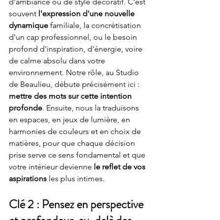
d'ambiance ou de style décoratif. C'est 
souvent 
l'expression d'une nouvelle 
dynamique
 familiale, la concrétisation 
d'un cap professionnel, ou le besoin 
profond d'inspiration, d'énergie, voire 
de calme absolu dans votre 
environnement. Notre rôle, au Studio 
de Beaulieu, débute précisément ici : 
mettre des mots sur cette intention 
profonde
. Ensuite, nous la traduisons 
en espaces, en jeux de lumière, en 
harmonies de couleurs et en choix de 
matières, pour que chaque décision 
prise serve ce sens fondamental et que 
votre intérieur devienne
 le reflet de vos 
aspirations
 les plus intimes.
Clé 2 : Pensez en perspective 