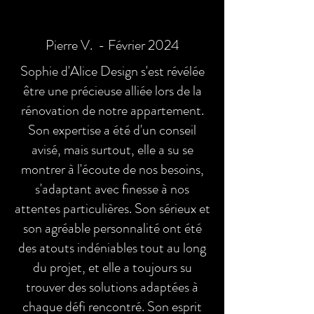
Pierre V. - Février 2024
Sophie d'Alice Design s'est révélée
être une précieuse alliée lors de la
rénovation de notre appartement.
Son expertise a été d'un conseil
avisé, mais surtout, elle a su se
montrer à l'écoute de nos besoins,
s'adaptant avec finesse à nos
attentes particulières. Son sérieux et
son agréable personnalité ont été
des atouts indéniables tout au long
du projet, et elle a toujours su
trouver des solutions adaptées à
chaque défi rencontré. Son esprit