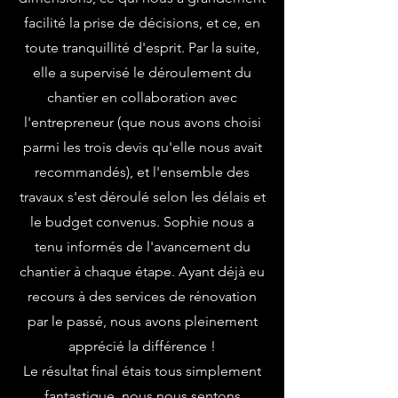
facilité la prise de décisions, et ce, en
toute tranquillité d'esprit. Par la suite,
elle a supervisé le déroulement du
chantier en collaboration avec
l'entrepreneur (que nous avons choisi
parmi les trois devis qu'elle nous avait
recommandés), et l'ensemble des
travaux s'est déroulé selon les délais et
le budget convenus. Sophie nous a
tenu informés de l'avancement du
chantier à chaque étape. Ayant déjà eu
recours à des services de rénovation
par le passé, nous avons pleinement
apprécié la différence !
Le résultat final étais tous simplement
fantastique, nous nous sentons