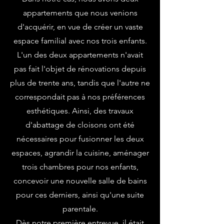
appartements que nous venions
d'acquérir, en vue de créer un vaste
espace familial avec nos trois enfants.
L'un des deux appartements n'avait
pas fait l'objet de rénovations depuis
plus de trente ans, tandis que l'autre ne
correspondait pas à nos préférences
esthétiques. Ainsi, des travaux
d'abattage de cloisons ont été
nécessaires pour fusionner les deux
espaces, agrandir la cuisine, aménager
trois chambres pour nos enfants,
concevoir une nouvelle salle de bains
pour ces derniers, ainsi qu'une suite
parentale.
Dès notre première entrevue, il était