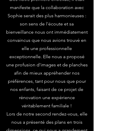
manifeste que la collaboration avec
Sophie serait des plus harmonieuses :
son sens de l'écoute et sa
bienveillance nous ont immédiatement
convaincus que nous avions trouvé en
elle une professionnelle
exceptionnelle. Elle nous a proposé
une profusion d'images et de planches
afin de mieux appréhender nos
préférences, tant pour nous que pour
nos enfants, faisant de ce projet de
rénovation une expérience
véritablement familiale !
Lors de notre second rendez-vous, elle
nous a présenté des plans en trois
dimensions, ce qui nous a grandement