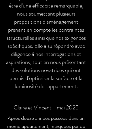
être d'une efficacité remarquable,
nous soumettant plusieurs
propositions d'aménagement
prenant en compte les contraintes
structurelles ainsi que nos exigences
spécifiques. Elle a su répondre avec
diligence à nos interrogations et
aspirations, tout en nous présentant
des solutions novatrices qui ont
permis d'optimiser la surface et la
luminosité de l'appartement.
Claire et Vincent - mai 2025
Après douze années passées dans un
même appartement, marquées par de