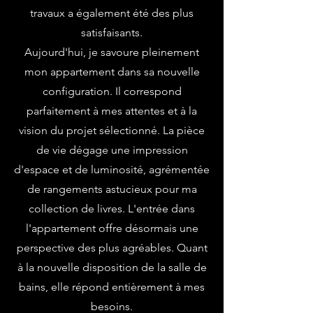
travaux a également été des plus
satisfaisants.
Aujourd'hui, je savoure pleinement
mon appartement dans sa nouvelle
configuration. Il correspond
parfaitement à mes attentes et à la
vision du projet sélectionné. La pièce
de vie dégage une impression
d'espace et de luminosité, agrémentée
de rangements astucieux pour ma
collection de livres. L'entrée dans
l'appartement offre désormais une
perspective des plus agréables. Quant
à la nouvelle disposition de la salle de
bains, elle répond entièrement à mes
besoins.