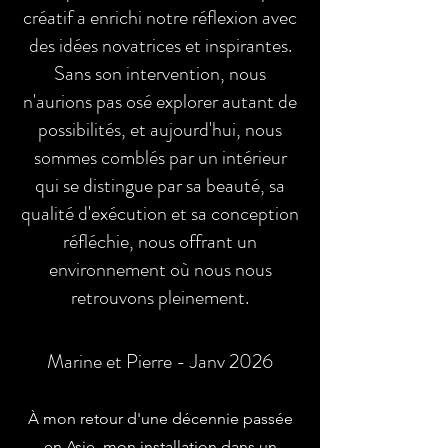
créatif a enrichi notre réflexion avec
des idées novatrices et inspirantes.
Sans son intervention, nous
n'aurions pas osé explorer autant de
possibilités, et aujourd'hui, nous
sommes comblés par un intérieur
qui se distingue par sa beauté, sa
qualité d'exécution et sa conception
réfléchie, nous offrant un
environnement où nous nous
retrouvons pleinement.
Marine et Pierre - Janv 2026
À mon retour d'une décennie passée
en Asie, mon installation dans un