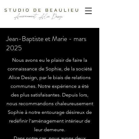
Jean-Baptiste et Marie - mars
2025
Nous avons eu le plaisir de faire la
connaissance de Sophie, de la société
Alice Design, par le biais de relations
communes. Notre expérience a été
des plus satisfaisantes. Depuis lors,
nous recommandons chaleureusement
Sophie à notre entourage désireux de
redéfinir l'aménagement intérieur de
leur demeure.
Dans notre cas, nous avons deux