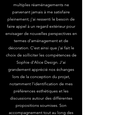
multiples réaménagements ne
parvenant jamais à me satisfaire
pleinement, j'ai ressenti le besoin de
faire appel à un regard extérieur pour
envisager de nouvelles perspectives en
termes d'aménagement et de
décoration. C'est ainsi que j'ai fait le
choix de solliciter les compétences de
Sophie d'Alice Design. J'ai
grandement apprécié nos échanges
lors de la conception du projet,
notamment l'identification de mes
préférences esthétiques et les
discussions autour des différentes
propositions soumises. Son
accompagnement tout au long des