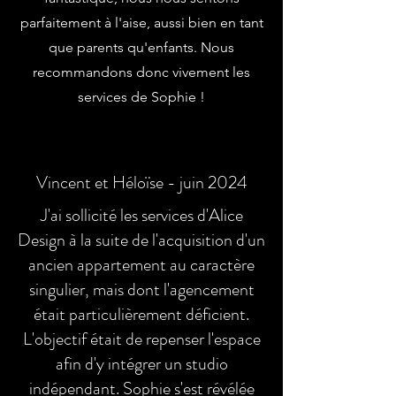
parfaitement à l'aise, aussi bien en tant
que parents qu'enfants. Nous
recommandons donc vivement les
services de Sophie !
Vincent et Héloïse - juin 2024
J'ai sollicité les services d'Alice
Design à la suite de l'acquisition d'un
ancien appartement au caractère
singulier, mais dont l'agencement
était particulièrement déficient.
L'objectif était de repenser l'espace
afin d'y intégrer un studio
indépendant. Sophie s'est révélée